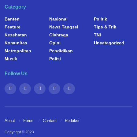
Category
Banten
Nasional
Politik
Feature
News Tangsel
Tips & Trik
Kesehatan
Olahraga
TNI
Komunitas
Opini
Uncategorized
Metropolitan
Pendidikan
Musik
Polisi
Follow Us
About
Forum
Contact
Redaksi
Copyright © 2023