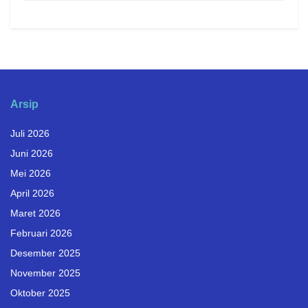
Arsip
Juli 2026
Juni 2026
Mei 2026
April 2026
Maret 2026
Februari 2026
Desember 2025
November 2025
Oktober 2025