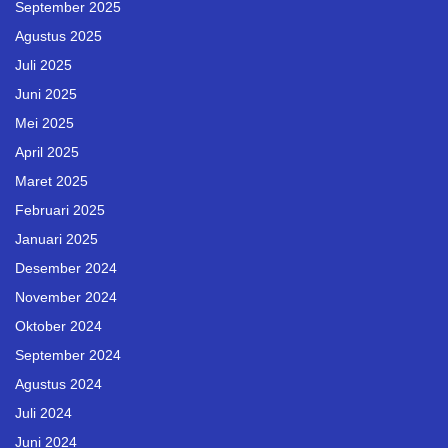
September 2025
Agustus 2025
Juli 2025
Juni 2025
Mei 2025
April 2025
Maret 2025
Februari 2025
Januari 2025
Desember 2024
November 2024
Oktober 2024
September 2024
Agustus 2024
Juli 2024
Juni 2024