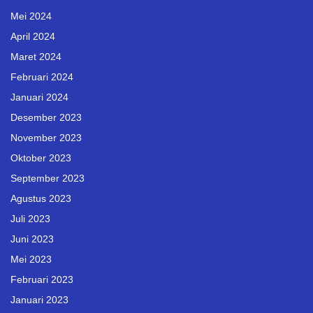
Mei 2024
April 2024
Maret 2024
Februari 2024
Januari 2024
Desember 2023
November 2023
Oktober 2023
September 2023
Agustus 2023
Juli 2023
Juni 2023
Mei 2023
Februari 2023
Januari 2023