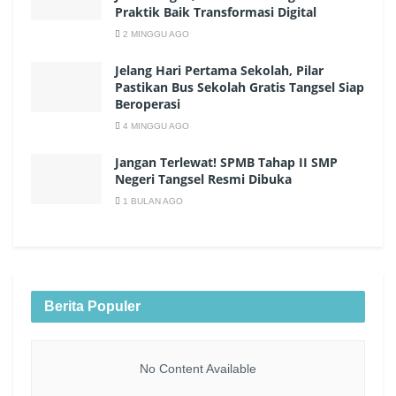
Praktik Baik Transformasi Digital
2 MINGGU AGO
Jelang Hari Pertama Sekolah, Pilar
Pastikan Bus Sekolah Gratis Tangsel Siap
Beroperasi
4 MINGGU AGO
Jangan Terlewat! SPMB Tahap II SMP
Negeri Tangsel Resmi Dibuka
1 BULAN AGO
Berita Populer
No Content Available