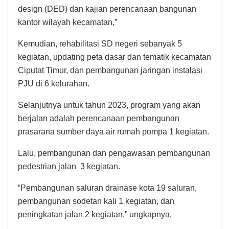
design (DED) dan kajian perencanaan bangunan
kantor wilayah kecamatan,”
Kemudian, rehabilitasi SD negeri sebanyak 5
kegiatan, updating peta dasar dan tematik kecamatan
Ciputat Timur, dan pembangunan jaringan instalasi
PJU di 6 kelurahan.
Selanjutnya untuk tahun 2023, program yang akan
berjalan adalah perencanaan pembangunan
prasarana sumber daya air rumah pompa 1 kegiatan.
Lalu, pembangunan dan pengawasan pembangunan
pedestrian jalan 3 kegiatan.
“Pembangunan saluran drainase kota 19 saluran,
pembangunan sodetan kali 1 kegiatan, dan
peningkatan jalan 2 kegiatan,” ungkapnya.