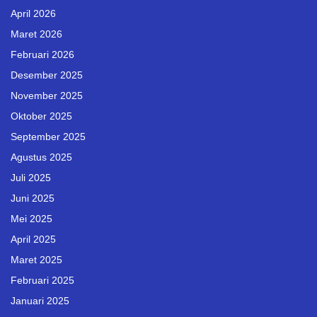
April 2026
Maret 2026
Februari 2026
Desember 2025
November 2025
Oktober 2025
September 2025
Agustus 2025
Juli 2025
Juni 2025
Mei 2025
April 2025
Maret 2025
Februari 2025
Januari 2025