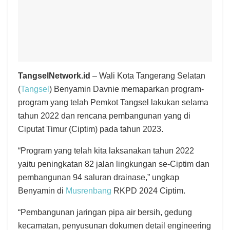
TangselNetwork.id
– Wali Kota Tangerang Selatan
(
Tangsel
) Benyamin Davnie memaparkan program-
program yang telah Pemkot Tangsel lakukan selama
tahun 2022 dan rencana pembangunan yang di
Ciputat Timur (Ciptim) pada tahun 2023.
“Program yang telah kita laksanakan tahun 2022
yaitu peningkatan 82 jalan lingkungan se-Ciptim dan
pembangunan 94 saluran drainase,” ungkap
Benyamin di
Musrenbang
RKPD 2024 Ciptim.
“Pembangunan jaringan pipa air bersih, gedung
kecamatan, penyusunan dokumen detail engineering