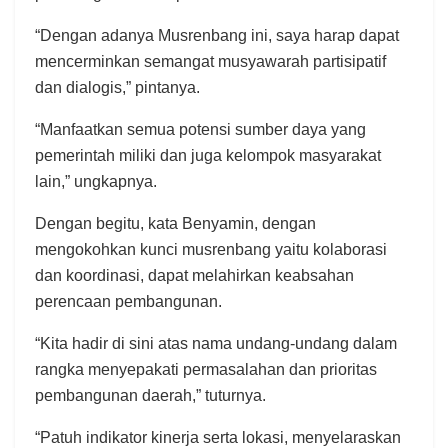
“Dengan adanya Musrenbang ini, saya harap dapat
mencerminkan semangat musyawarah partisipatif
dan dialogis,” pintanya.
“Manfaatkan semua potensi sumber daya yang
pemerintah miliki dan juga kelompok masyarakat
lain,” ungkapnya.
Dengan begitu, kata Benyamin, dengan
mengokohkan kunci musrenbang yaitu kolaborasi
dan koordinasi, dapat melahirkan keabsahan
perencaan pembangunan.
“Kita hadir di sini atas nama undang-undang dalam
rangka menyepakati permasalahan dan prioritas
pembangunan daerah,” tuturnya.
“Patuh indikator kinerja serta lokasi, menyelaraskan