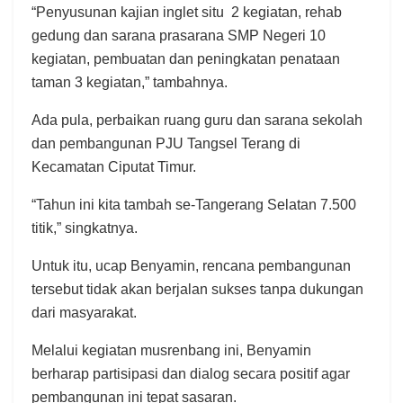
“Penyusunan kajian inglet situ 2 kegiatan, rehab
gedung dan sarana prasarana SMP Negeri 10
kegiatan, pembuatan dan peningkatan penataan
taman 3 kegiatan,” tambahnya.
Ada pula, perbaikan ruang guru dan sarana sekolah
dan pembangunan PJU Tangsel Terang di
Kecamatan Ciputat Timur.
“Tahun ini kita tambah se-Tangerang Selatan 7.500
titik,” singkatnya.
Untuk itu, ucap Benyamin, rencana pembangunan
tersebut tidak akan berjalan sukses tanpa dukungan
dari masyarakat.
Melalui kegiatan musrenbang ini, Benyamin
berharap partisipasi dan dialog secara positif agar
pembangunan ini tepat sasaran.