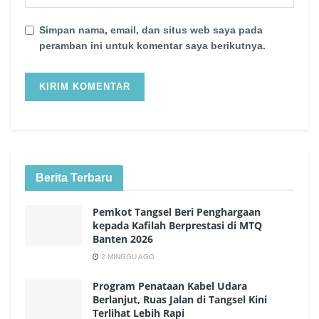
Simpan nama, email, dan situs web saya pada
peramban ini untuk komentar saya berikutnya.
Berita Terbaru
Pemkot Tangsel Beri Penghargaan
kepada Kafilah Berprestasi di MTQ
Banten 2026
2 MINGGU AGO
Program Penataan Kabel Udara
Berlanjut, Ruas Jalan di Tangsel Kini
Terlihat Lebih Rapi