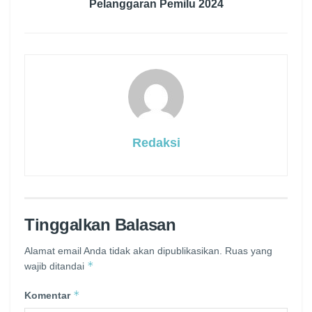
Pelanggaran Pemilu 2024
Redaksi
Tinggalkan Balasan
Alamat email Anda tidak akan dipublikasikan.
Ruas yang
*
wajib ditandai
*
Komentar