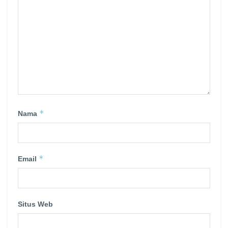
*
Nama
*
Email
Situs Web