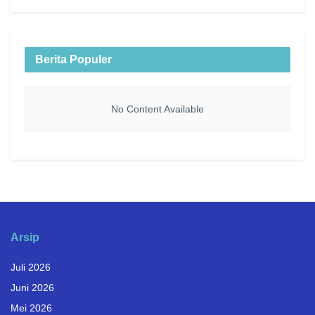
Berita Populer
No Content Available
Arsip
Juli 2026
Juni 2026
Mei 2026