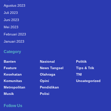
Agustus 2023
Juli 2023
Juni 2023
Mei 2023
Februari 2023
Januari 2023
Category
Banten
Nasional
Politik
Feature
News Tangsel
Tips & Trik
Kesehatan
Olahraga
TNI
Komunitas
Opini
Uncategorized
Metropolitan
Pendidikan
Musik
Polisi
Follow Us