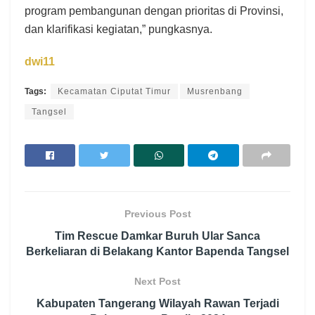
program pembangunan dengan prioritas di Provinsi,
dan klarifikasi kegiatan,” pungkasnya.
dwi11
Tags:
Kecamatan Ciputat Timur
Musrenbang
Tangsel
Previous Post
Tim Rescue Damkar Buruh Ular Sanca
Berkeliaran di Belakang Kantor Bapenda Tangsel
Next Post
Kabupaten Tangerang Wilayah Rawan Terjadi