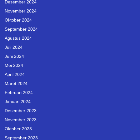
Desember 2024
November 2024
Oktober 2024
September 2024
Agustus 2024
Juli 2024
Juni 2024
Mei 2024
April 2024
Maret 2024
Februari 2024
Januari 2024
Desember 2023
November 2023
Oktober 2023
September 2023